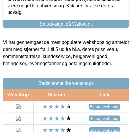
være noget til enhver smag. Klik her for at se deres
udvalg.
Se udvalget på Wattoo.dk
Vi har gennemgået de mest populære webshops og anmeldt
dem med stjerner fra 1 til 5 ud fra bl.a. deres prisniveau,
sortimentstørrelse, kundeservice, brugervenlighed,
betingelser, leveringsformer og betalingsmuligheder.
Bedst anmeldte webshops
Webshop
Stjerner
Link
Besøg webshop
Besøg webshop
Besøg webshop