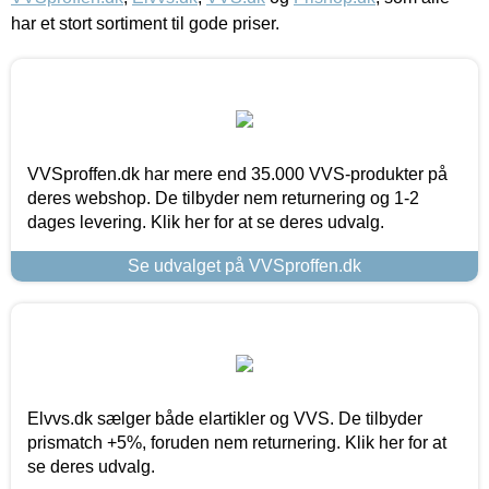
har et stort sortiment til gode priser.
VVSproffen.dk har mere end 35.000 VVS-produkter på
deres webshop. De tilbyder nem returnering og 1-2
dages levering. Klik her for at se deres udvalg.
Se udvalget på VVSproffen.dk
Elvvs.dk sælger både elartikler og VVS. De tilbyder
prismatch +5%, foruden nem returnering. Klik her for at
se deres udvalg.