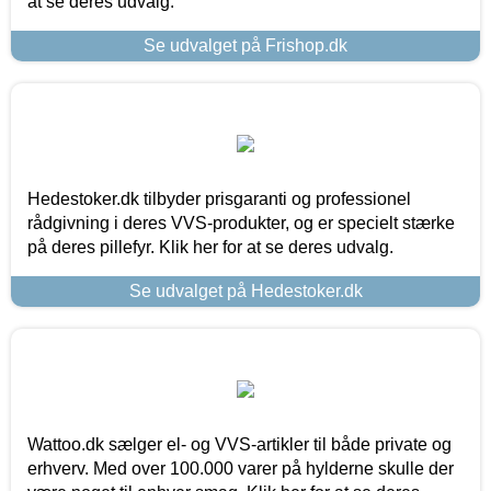
at se deres udvalg.
Se udvalget på Frishop.dk
Hedestoker.dk tilbyder prisgaranti og professionel
rådgivning i deres VVS-produkter, og er specielt stærke
på deres pillefyr. Klik her for at se deres udvalg.
Se udvalget på Hedestoker.dk
Wattoo.dk sælger el- og VVS-artikler til både private og
erhverv. Med over 100.000 varer på hylderne skulle der