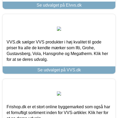
Se udvalget på Elvvs.dk
VVS.dk sælger VVS produkter i høj kvalitet til gode
priser fra alle de kendte mærker som Ifö, Grohe,
Gustavsberg, Vola, Hansgrohe og Megatherm. Klik her
for at se deres udvalg.
Se udvalget på VVS.dk
Frishop.dk er et stort online byggemarked som også har
et fornuftigt sortiment inden for VVS-artikler. Klik her for