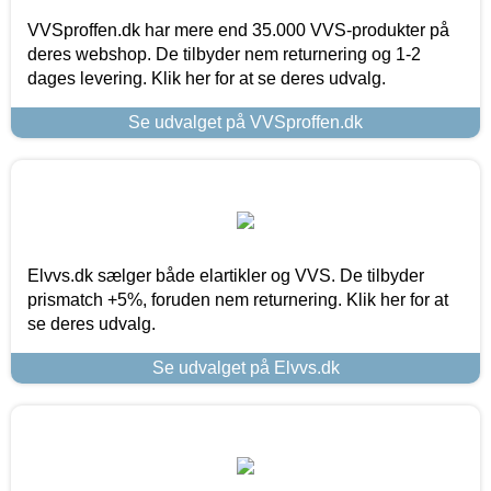
VVSproffen.dk har mere end 35.000 VVS-produkter på
deres webshop. De tilbyder nem returnering og 1-2
dages levering. Klik her for at se deres udvalg.
Se udvalget på VVSproffen.dk
Elvvs.dk sælger både elartikler og VVS. De tilbyder
prismatch +5%, foruden nem returnering. Klik her for at
se deres udvalg.
Se udvalget på Elvvs.dk