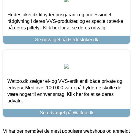
Hedestoker.dk tilbyder prisgaranti og professionel
rådgivning i deres VVS-produkter, og er specielt stærke
på deres pillefyr. Klik her for at se deres udvalg.
Se udvalget på Hedestoker.dk
Wattoo.dk sælger el- og VVS-artikler til både private og
erhverv. Med over 100.000 varer på hylderne skulle der
være noget til enhver smag. Klik her for at se deres
udvalg.
Se udvalget på Wattoo.dk
Vi har gennemgået de mest populære webshops og anmeldt