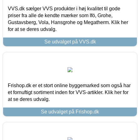
VVS.dk sælger VVS produkter i høj kvalitet til gode
priser fra alle de kendte mærker som Ifö, Grohe,
Gustavsberg, Vola, Hansgrohe og Megatherm. Klik her
for at se deres udvalg.
Se udvalget på VVS.dk
Frishop.dk er et stort online byggemarked som også har
et fornuftigt sortiment inden for VVS-artikler. Klik her for
at se deres udvalg.
Se udvalget på Frishop.dk