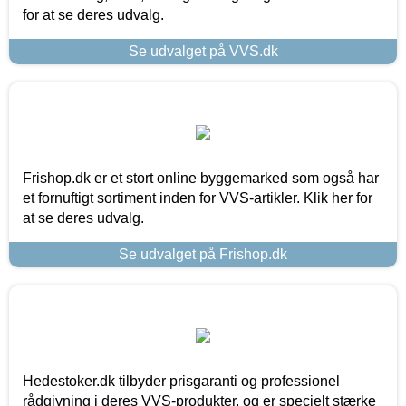
for at se deres udvalg.
Se udvalget på VVS.dk
Frishop.dk er et stort online byggemarked som også har
et fornuftigt sortiment inden for VVS-artikler. Klik her for
at se deres udvalg.
Se udvalget på Frishop.dk
Hedestoker.dk tilbyder prisgaranti og professionel
rådgivning i deres VVS-produkter, og er specielt stærke