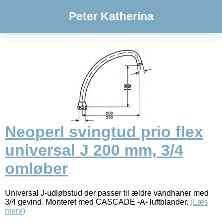
Peter Katherina
Neoperl svingtud prio flex
universal J 200 mm, 3/4
omløber
Universal J-udløbstud der passer til ældre vandhaner med
3/4 gevind. Monteret med CASCADE -A- luftblander.
(Læs
mere)