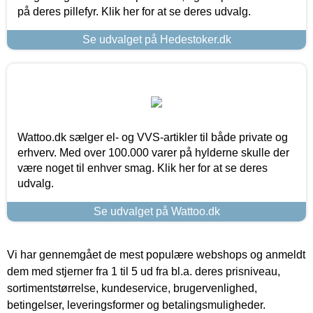
på deres pillefyr. Klik her for at se deres udvalg.
Se udvalget på Hedestoker.dk
Wattoo.dk sælger el- og VVS-artikler til både private og
erhverv. Med over 100.000 varer på hylderne skulle der
være noget til enhver smag. Klik her for at se deres
udvalg.
Se udvalget på Wattoo.dk
Vi har gennemgået de mest populære webshops og anmeldt
dem med stjerner fra 1 til 5 ud fra bl.a. deres prisniveau,
sortimentstørrelse, kundeservice, brugervenlighed,
betingelser, leveringsformer og betalingsmuligheder.