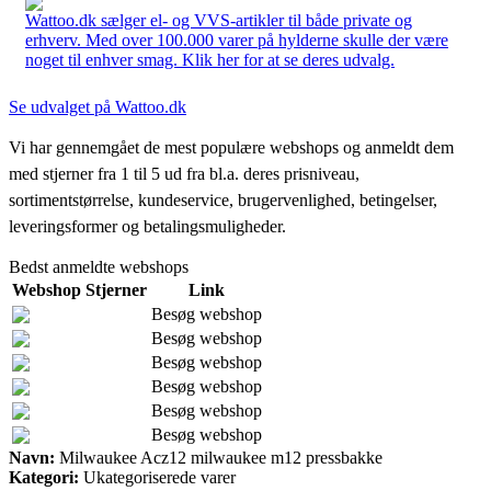
Wattoo.dk sælger el- og VVS-artikler til både private og
erhverv. Med over 100.000 varer på hylderne skulle der være
noget til enhver smag. Klik her for at se deres udvalg.
Se udvalget på Wattoo.dk
Vi har gennemgået de mest populære webshops og anmeldt dem
med stjerner fra 1 til 5 ud fra bl.a. deres prisniveau,
sortimentstørrelse, kundeservice, brugervenlighed, betingelser,
leveringsformer og betalingsmuligheder.
Bedst anmeldte webshops
Webshop
Stjerner
Link
Besøg webshop
Besøg webshop
Besøg webshop
Besøg webshop
Besøg webshop
Besøg webshop
Navn:
Milwaukee Acz12 milwaukee m12 pressbakke
Kategori:
Ukategoriserede varer