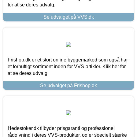
for at se deres udvalg.
Se udvalget på VVS.dk
Frishop.dk er et stort online byggemarked som også har
et fornuftigt sortiment inden for VVS-artikler. Klik her for
at se deres udvalg.
Se udvalget på Frishop.dk
Hedestoker.dk tilbyder prisgaranti og professionel
rådgivning i deres VVS-produkter, og er specielt stærke