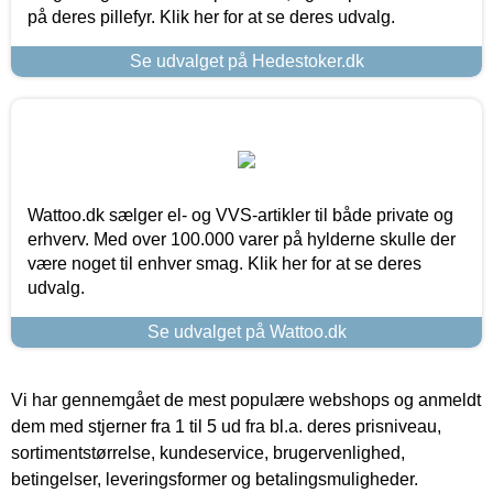
på deres pillefyr. Klik her for at se deres udvalg.
Se udvalget på Hedestoker.dk
Wattoo.dk sælger el- og VVS-artikler til både private og
erhverv. Med over 100.000 varer på hylderne skulle der
være noget til enhver smag. Klik her for at se deres
udvalg.
Se udvalget på Wattoo.dk
Vi har gennemgået de mest populære webshops og anmeldt
dem med stjerner fra 1 til 5 ud fra bl.a. deres prisniveau,
sortimentstørrelse, kundeservice, brugervenlighed,
betingelser, leveringsformer og betalingsmuligheder.