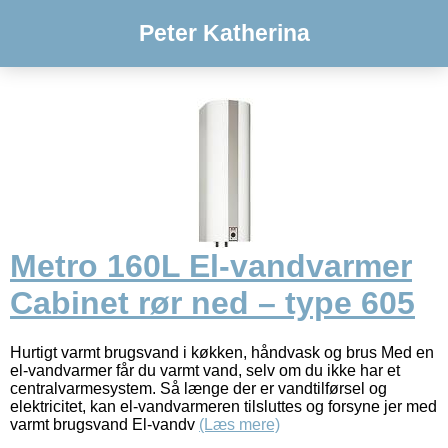
Peter Katherina
Metro 160L El-vandvarmer
Cabinet rør ned – type 605
Hurtigt varmt brugsvand i køkken, håndvask og brus Med en
el-vandvarmer får du varmt vand, selv om du ikke har et
centralvarmesystem. Så længe der er vandtilførsel og
elektricitet, kan el-vandvarmeren tilsluttes og forsyne jer med
varmt brugsvand El-vandv
(Læs mere)