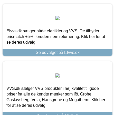
Elvvs.dk sælger både elartikler og VVS. De tilbyder
prismatch +5%, foruden nem returnering. Klik her for at
se deres udvalg.
Se udvalget på Elvvs.dk
VVS.dk sælger VVS produkter i høj kvalitet til gode
priser fra alle de kendte mærker som Ifö, Grohe,
Gustavsberg, Vola, Hansgrohe og Megatherm. Klik her
for at se deres udvalg.