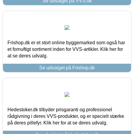
Se udvalget på VVS.dk
Frishop.dk er et stort online byggemarked som også har
et fornuftigt sortiment inden for VVS-artikler. Klik her for
at se deres udvalg.
Se udvalget på Frishop.dk
Hedestoker.dk tilbyder prisgaranti og professionel
rådgivning i deres VVS-produkter, og er specielt stærke
på deres pillefyr. Klik her for at se deres udvalg.