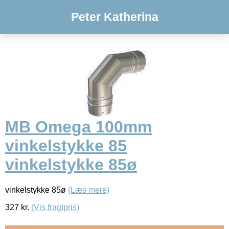
Peter Katherina
MB Omega 100mm
vinkelstykke 85
vinkelstykke 85ø
vinkelstykke 85ø
(Læs mere)
327
kr.
(Vis fragtpris)