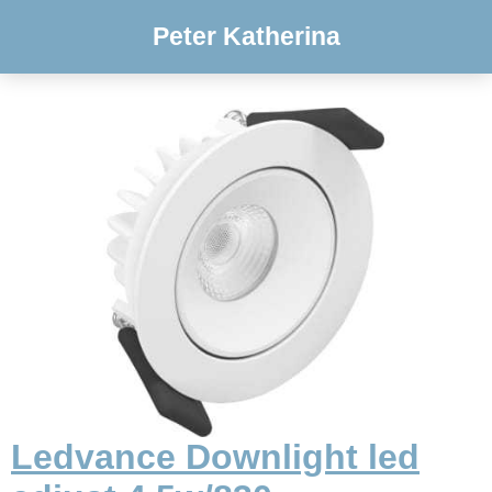
Peter Katherina
Ledvance Downlight led