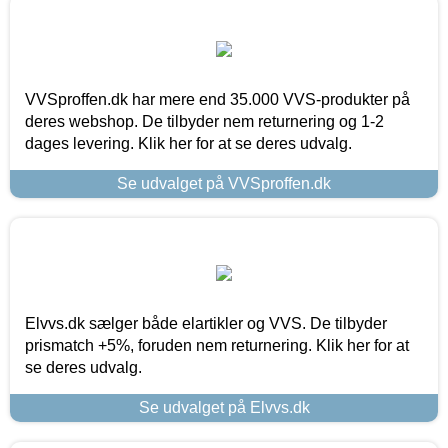
VVSproffen.dk har mere end 35.000 VVS-produkter på
deres webshop. De tilbyder nem returnering og 1-2
dages levering. Klik her for at se deres udvalg.
Se udvalget på VVSproffen.dk
Elvvs.dk sælger både elartikler og VVS. De tilbyder
prismatch +5%, foruden nem returnering. Klik her for at
se deres udvalg.
Se udvalget på Elvvs.dk