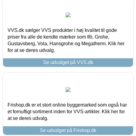
VVS.dk sælger VVS produkter i høj kvalitet til gode
priser fra alle de kendte mærker som Ifö, Grohe,
Gustavsberg, Vola, Hansgrohe og Megatherm. Klik her
for at se deres udvalg.
Se udvalget på VVS.dk
Frishop.dk er et stort online byggemarked som også har
et fornuftigt sortiment inden for VVS-artikler. Klik her for
at se deres udvalg.
Se udvalget på Frishop.dk