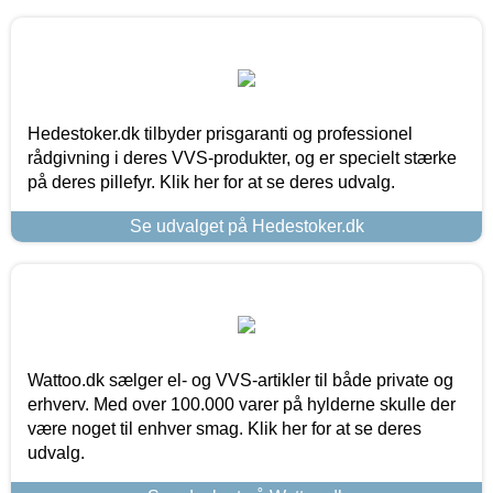
Hedestoker.dk tilbyder prisgaranti og professionel
rådgivning i deres VVS-produkter, og er specielt stærke
på deres pillefyr. Klik her for at se deres udvalg.
Se udvalget på Hedestoker.dk
Wattoo.dk sælger el- og VVS-artikler til både private og
erhverv. Med over 100.000 varer på hylderne skulle der
være noget til enhver smag. Klik her for at se deres
udvalg.