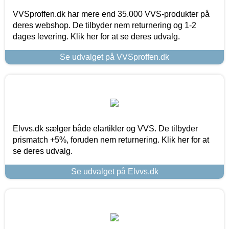
VVSproffen.dk har mere end 35.000 VVS-produkter på
deres webshop. De tilbyder nem returnering og 1-2
dages levering. Klik her for at se deres udvalg.
Se udvalget på VVSproffen.dk
Elvvs.dk sælger både elartikler og VVS. De tilbyder
prismatch +5%, foruden nem returnering. Klik her for at
se deres udvalg.
Se udvalget på Elvvs.dk