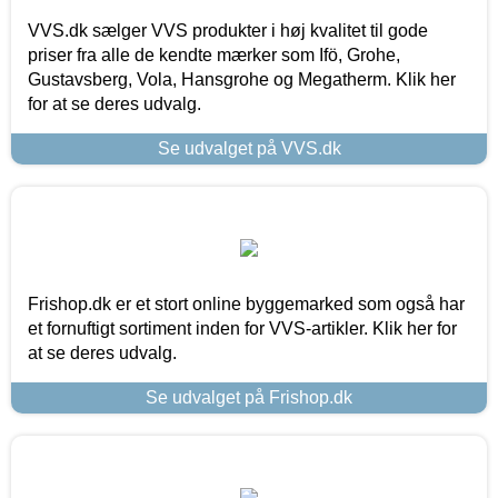
VVS.dk sælger VVS produkter i høj kvalitet til gode
priser fra alle de kendte mærker som Ifö, Grohe,
Gustavsberg, Vola, Hansgrohe og Megatherm. Klik her
for at se deres udvalg.
Se udvalget på VVS.dk
Frishop.dk er et stort online byggemarked som også har
et fornuftigt sortiment inden for VVS-artikler. Klik her for
at se deres udvalg.
Se udvalget på Frishop.dk