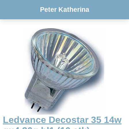
Peter Katherina
Ledvance Decostar 35 14w