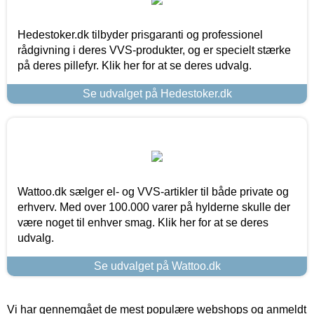
Hedestoker.dk tilbyder prisgaranti og professionel
rådgivning i deres VVS-produkter, og er specielt stærke
på deres pillefyr. Klik her for at se deres udvalg.
Se udvalget på Hedestoker.dk
Wattoo.dk sælger el- og VVS-artikler til både private og
erhverv. Med over 100.000 varer på hylderne skulle der
være noget til enhver smag. Klik her for at se deres
udvalg.
Se udvalget på Wattoo.dk
Vi har gennemgået de mest populære webshops og anmeldt