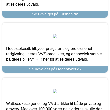
at se deres udvalg.
Se udvalget på Frishop.dk
Hedestoker.dk tilbyder prisgaranti og professionel
rådgivning i deres VVS-produkter, og er specielt stærke
på deres pillefyr. Klik her for at se deres udvalg.
Se udvalget på Hedestoker.dk
Wattoo.dk sælger el- og VVS-artikler til både private og
erhverv. Med over 100.000 varer på hylderne skulle der