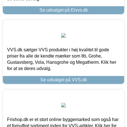
Se udvalget på Elvvs.dk
VVS.dk sælger VVS produkter i høj kvalitet til gode
priser fra alle de kendte mærker som Ifö, Grohe,
Gustavsberg, Vola, Hansgrohe og Megatherm. Klik her
for at se deres udvalg.
Se udvalget på VVS.dk
Frishop.dk er et stort online byggemarked som også har
et fornuftigt sortiment inden for VVS-artikler. Klik her for