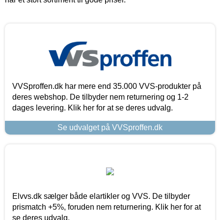
VVSproffen.dk har mere end 35.000 VVS-produkter på
deres webshop. De tilbyder nem returnering og 1-2
dages levering. Klik her for at se deres udvalg.
Se udvalget på VVSproffen.dk
Elvvs.dk sælger både elartikler og VVS. De tilbyder
prismatch +5%, foruden nem returnering. Klik her for at
se deres udvalg.