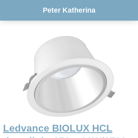
Peter Katherina
Ledvance BIOLUX HCL