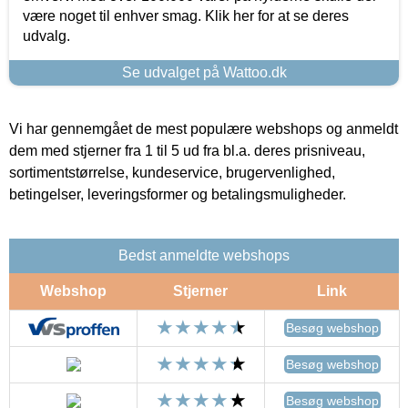
være noget til enhver smag. Klik her for at se deres
udvalg.
Se udvalget på Wattoo.dk
Vi har gennemgået de mest populære webshops og anmeldt
dem med stjerner fra 1 til 5 ud fra bl.a. deres prisniveau,
sortimentstørrelse, kundeservice, brugervenlighed,
betingelser, leveringsformer og betalingsmuligheder.
Bedst anmeldte webshops
Webshop
Stjerner
Link
Besøg webshop
Besøg webshop
Besøg webshop