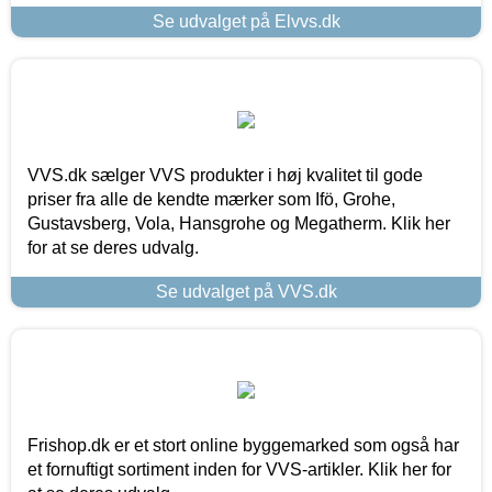
Se udvalget på Elvvs.dk
VVS.dk sælger VVS produkter i høj kvalitet til gode
priser fra alle de kendte mærker som Ifö, Grohe,
Gustavsberg, Vola, Hansgrohe og Megatherm. Klik her
for at se deres udvalg.
Se udvalget på VVS.dk
Frishop.dk er et stort online byggemarked som også har
et fornuftigt sortiment inden for VVS-artikler. Klik her for