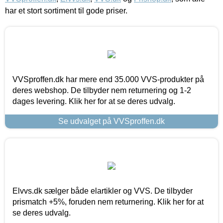
har et stort sortiment til gode priser.
VVSproffen.dk har mere end 35.000 VVS-produkter på
deres webshop. De tilbyder nem returnering og 1-2
dages levering. Klik her for at se deres udvalg.
Se udvalget på VVSproffen.dk
Elvvs.dk sælger både elartikler og VVS. De tilbyder
prismatch +5%, foruden nem returnering. Klik her for at
se deres udvalg.