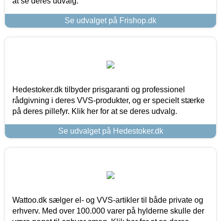
at se deres udvalg.
Se udvalget på Frishop.dk
Hedestoker.dk tilbyder prisgaranti og professionel
rådgivning i deres VVS-produkter, og er specielt stærke
på deres pillefyr. Klik her for at se deres udvalg.
Se udvalget på Hedestoker.dk
Wattoo.dk sælger el- og VVS-artikler til både private og
erhverv. Med over 100.000 varer på hylderne skulle der