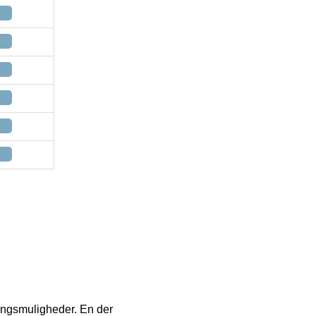
eringsmuligheder. En der