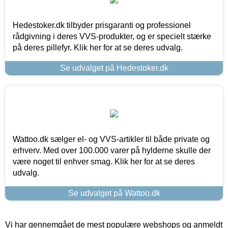
Hedestoker.dk tilbyder prisgaranti og professionel
rådgivning i deres VVS-produkter, og er specielt stærke
på deres pillefyr. Klik her for at se deres udvalg.
Se udvalget på Hedestoker.dk
Wattoo.dk sælger el- og VVS-artikler til både private og
erhverv. Med over 100.000 varer på hylderne skulle der
være noget til enhver smag. Klik her for at se deres
udvalg.
Se udvalget på Wattoo.dk
Vi har gennemgået de mest populære webshops og anmeldt