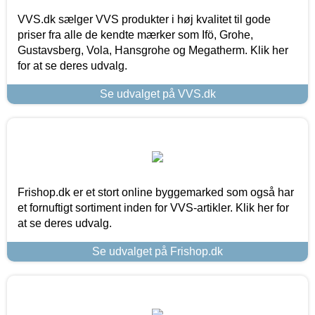
VVS.dk sælger VVS produkter i høj kvalitet til gode
priser fra alle de kendte mærker som Ifö, Grohe,
Gustavsberg, Vola, Hansgrohe og Megatherm. Klik her
for at se deres udvalg.
Se udvalget på VVS.dk
Frishop.dk er et stort online byggemarked som også har
et fornuftigt sortiment inden for VVS-artikler. Klik her for
at se deres udvalg.
Se udvalget på Frishop.dk