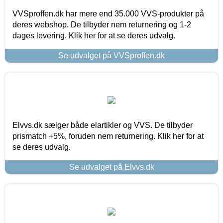
VVSproffen.dk har mere end 35.000 VVS-produkter på
deres webshop. De tilbyder nem returnering og 1-2
dages levering. Klik her for at se deres udvalg.
Se udvalget på VVSproffen.dk
Elvvs.dk sælger både elartikler og VVS. De tilbyder
prismatch +5%, foruden nem returnering. Klik her for at
se deres udvalg.
Se udvalget på Elvvs.dk