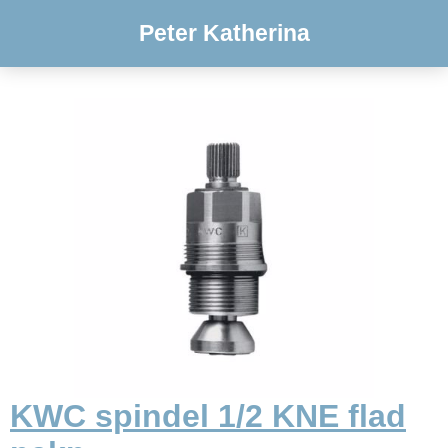
Peter Katherina
KWC spindel 1/2 KNE flad