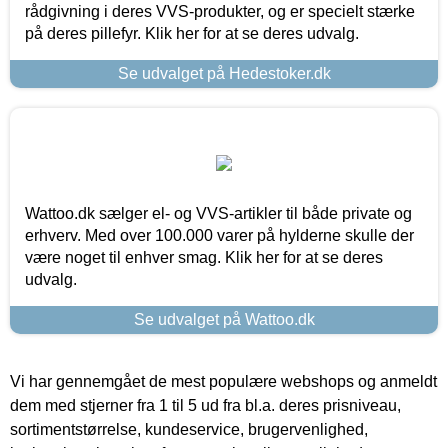
rådgivning i deres VVS-produkter, og er specielt stærke
på deres pillefyr. Klik her for at se deres udvalg.
Se udvalget på Hedestoker.dk
Wattoo.dk sælger el- og VVS-artikler til både private og
erhverv. Med over 100.000 varer på hylderne skulle der
være noget til enhver smag. Klik her for at se deres
udvalg.
Se udvalget på Wattoo.dk
Vi har gennemgået de mest populære webshops og anmeldt
dem med stjerner fra 1 til 5 ud fra bl.a. deres prisniveau,
sortimentstørrelse, kundeservice, brugervenlighed,