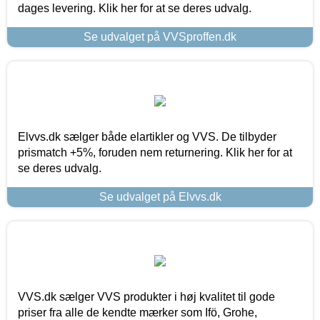
dages levering. Klik her for at se deres udvalg.
Se udvalget på VVSproffen.dk
Elvvs.dk sælger både elartikler og VVS. De tilbyder
prismatch +5%, foruden nem returnering. Klik her for at
se deres udvalg.
Se udvalget på Elvvs.dk
VVS.dk sælger VVS produkter i høj kvalitet til gode
priser fra alle de kendte mærker som Ifö, Grohe,