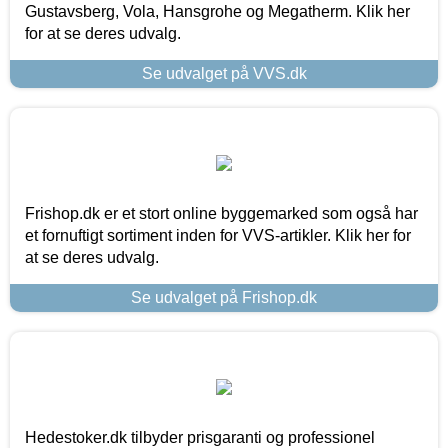
Gustavsberg, Vola, Hansgrohe og Megatherm. Klik her
for at se deres udvalg.
Se udvalget på VVS.dk
Frishop.dk er et stort online byggemarked som også har
et fornuftigt sortiment inden for VVS-artikler. Klik her for
at se deres udvalg.
Se udvalget på Frishop.dk
Hedestoker.dk tilbyder prisgaranti og professionel