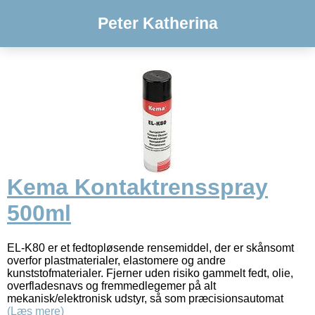
Peter Katherina
Kema Kontaktrensspray
500ml
EL-K80 er et fedtopløsende rensemiddel, der er skånsomt
overfor plastmaterialer, elastomere og andre
kunststofmaterialer. Fjerner uden risiko gammelt fedt, olie,
overfladesnavs og fremmedlegemer på alt
mekanisk/elektronisk udstyr, så som præcisionsautomat
(Læs mere)