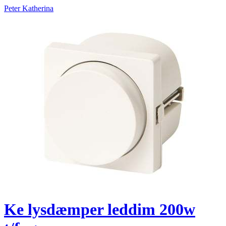
Peter Katherina
Ke lysdæmper leddim 200w