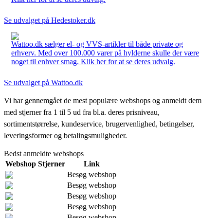
Se udvalget på Hedestoker.dk
Wattoo.dk sælger el- og VVS-artikler til både private og
erhverv. Med over 100.000 varer på hylderne skulle der være
noget til enhver smag. Klik her for at se deres udvalg.
Se udvalget på Wattoo.dk
Vi har gennemgået de mest populære webshops og anmeldt dem
med stjerner fra 1 til 5 ud fra bl.a. deres prisniveau,
sortimentstørrelse, kundeservice, brugervenlighed, betingelser,
leveringsformer og betalingsmuligheder.
Bedst anmeldte webshops
Webshop
Stjerner
Link
Besøg webshop
Besøg webshop
Besøg webshop
Besøg webshop
Besøg webshop