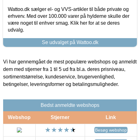
Wattoo.dk sælger el- og VVS-artikler til både private og
erhverv. Med over 100.000 varer på hylderne skulle der
være noget til enhver smag. Klik her for at se deres
udvalg.
Se udvalget på Wattoo.dk
Vi har gennemgået de mest populære webshops og anmeldt
dem med stjerner fra 1 til 5 ud fra bl.a. deres prisniveau,
sortimentstørrelse, kundeservice, brugervenlighed,
betingelser, leveringsformer og betalingsmuligheder.
Bedst anmeldte webshops
Webshop
Stjerner
Link
Besøg webshop