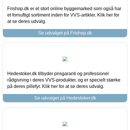
Frishop.dk er et stort online byggemarked som også har
et fornuftigt sortiment inden for VVS-artikler. Klik her for
at se deres udvalg.
Se udvalget på Frishop.dk
Hedestoker.dk tilbyder prisgaranti og professionel
rådgivning i deres VVS-produkter, og er specielt stærke
på deres pillefyr. Klik her for at se deres udvalg.
Se udvalget på Hedestoker.dk