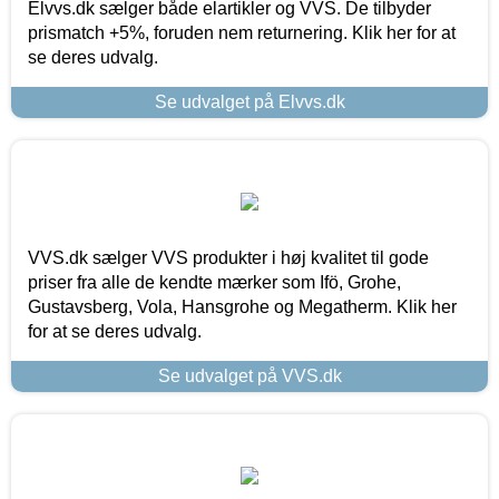
Elvvs.dk sælger både elartikler og VVS. De tilbyder
prismatch +5%, foruden nem returnering. Klik her for at
se deres udvalg.
Se udvalget på Elvvs.dk
VVS.dk sælger VVS produkter i høj kvalitet til gode
priser fra alle de kendte mærker som Ifö, Grohe,
Gustavsberg, Vola, Hansgrohe og Megatherm. Klik her
for at se deres udvalg.
Se udvalget på VVS.dk