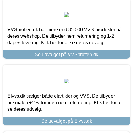
VVSproffen.dk har mere end 35.000 VVS-produkter på
deres webshop. De tilbyder nem returnering og 1-2
dages levering. Klik her for at se deres udvalg.
Se udvalget på VVSproffen.dk
Elvvs.dk sælger både elartikler og VVS. De tilbyder
prismatch +5%, foruden nem returnering. Klik her for at
se deres udvalg.
Se udvalget på Elvvs.dk