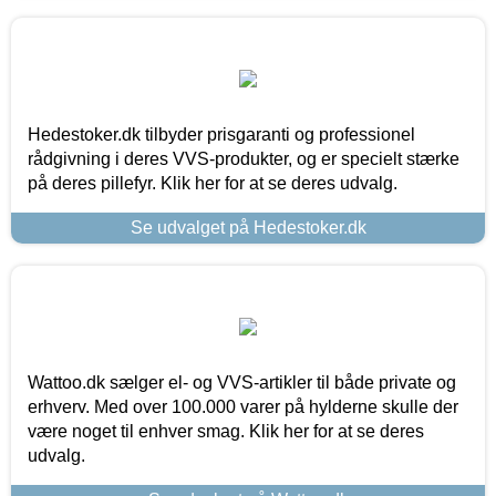
Hedestoker.dk tilbyder prisgaranti og professionel
rådgivning i deres VVS-produkter, og er specielt stærke
på deres pillefyr. Klik her for at se deres udvalg.
Se udvalget på Hedestoker.dk
Wattoo.dk sælger el- og VVS-artikler til både private og
erhverv. Med over 100.000 varer på hylderne skulle der
være noget til enhver smag. Klik her for at se deres
udvalg.