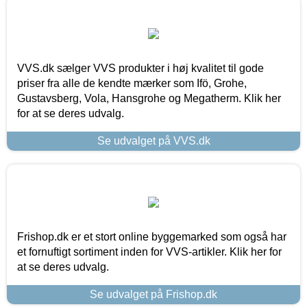
VVS.dk sælger VVS produkter i høj kvalitet til gode
priser fra alle de kendte mærker som Ifö, Grohe,
Gustavsberg, Vola, Hansgrohe og Megatherm. Klik her
for at se deres udvalg.
Se udvalget på VVS.dk
Frishop.dk er et stort online byggemarked som også har
et fornuftigt sortiment inden for VVS-artikler. Klik her for
at se deres udvalg.
Se udvalget på Frishop.dk