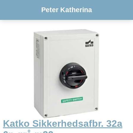
Peter Katherina
Katko Sikkerhedsafbr. 32a