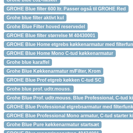
GROHE Blue filter 600 ltr. Passer også til GROHE Red
Grohe blue filter aktivt kul
Grohe Blue Filter hoved reservedel
GROHE Blue filter størrelse M 40430001
GROHE Blue Home etgrebs køkkenarmatur med filterfunk
GROHE Blue Home Mono C-tud køkkenarmatur
Grohe blue karaffel
Grohe Blue Køkkenarmatur m/Filter, Krom
GROHE Blue Prof etgreb køkken C-tud SC
Grohe blue prof. udtr.mouss.
Grohe Blue Prof. udtr.mouss. Blue Professional, C-tud k
GROHE Blue Professional etgrebsarmatur med filterfunk
GROHE Blue Professional Mono armatur, C-tud starter ki
Grohe Blue Pure køkkenarmatur startsæt