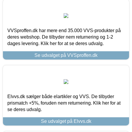
VVSproffen.dk har mere end 35.000 VVS-produkter på
deres webshop. De tilbyder nem returnering og 1-2
dages levering. Klik her for at se deres udvalg.
Se udvalget på VVSproffen.dk
Elvvs.dk sælger både elartikler og VVS. De tilbyder
prismatch +5%, foruden nem returnering. Klik her for at
se deres udvalg.
Se udvalget på Elvvs.dk