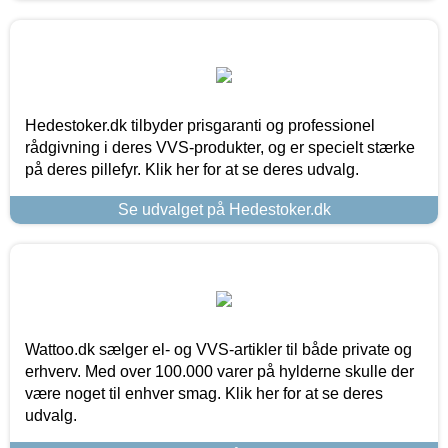
Hedestoker.dk tilbyder prisgaranti og professionel
rådgivning i deres VVS-produkter, og er specielt stærke
på deres pillefyr. Klik her for at se deres udvalg.
Se udvalget på Hedestoker.dk
Wattoo.dk sælger el- og VVS-artikler til både private og
erhverv. Med over 100.000 varer på hylderne skulle der
være noget til enhver smag. Klik her for at se deres
udvalg.