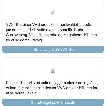
VVS.dk sælger VVS produkter i høj kvalitet til gode
priser fra alle de kendte mærker som Ifö, Grohe,
Gustavsberg, Vola, Hansgrohe og Megatherm. Klik her
for at se deres udvalg.
Se udvalget på VVS.dk
Frishop.dk er et stort online byggemarked som også har
et fornuftigt sortiment inden for VVS-artikler. Klik her for
at se deres udvalg.
Se udvalget på Frishop.dk