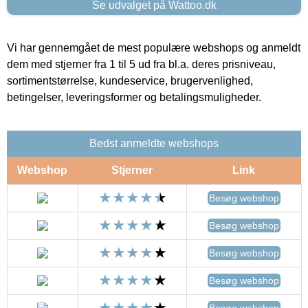
Se udvalget på Wattoo.dk
Vi har gennemgået de mest populære webshops og anmeldt
dem med stjerner fra 1 til 5 ud fra bl.a. deres prisniveau,
sortimentstørrelse, kundeservice, brugervenlighed,
betingelser, leveringsformer og betalingsmuligheder.
Bedst anmeldte webshops
Webshop
Stjerner
Link
Besøg webshop
Besøg webshop
Besøg webshop
Besøg webshop
Besøg webshop