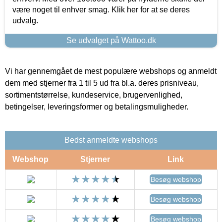
være noget til enhver smag. Klik her for at se deres
udvalg.
Se udvalget på Wattoo.dk
Vi har gennemgået de mest populære webshops og anmeldt
dem med stjerner fra 1 til 5 ud fra bl.a. deres prisniveau,
sortimentstørrelse, kundeservice, brugervenlighed,
betingelser, leveringsformer og betalingsmuligheder.
Bedst anmeldte webshops
Webshop
Stjerner
Link
Besøg webshop
Besøg webshop
Besøg webshop