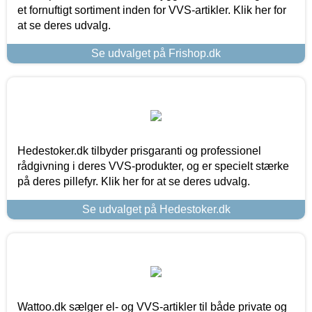
et fornuftigt sortiment inden for VVS-artikler. Klik her for
at se deres udvalg.
Se udvalget på Frishop.dk
Hedestoker.dk tilbyder prisgaranti og professionel
rådgivning i deres VVS-produkter, og er specielt stærke
på deres pillefyr. Klik her for at se deres udvalg.
Se udvalget på Hedestoker.dk
Wattoo.dk sælger el- og VVS-artikler til både private og