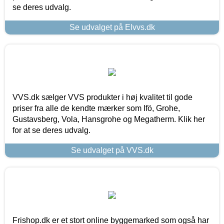
se deres udvalg.
Se udvalget på Elvvs.dk
VVS.dk sælger VVS produkter i høj kvalitet til gode
priser fra alle de kendte mærker som Ifö, Grohe,
Gustavsberg, Vola, Hansgrohe og Megatherm. Klik her
for at se deres udvalg.
Se udvalget på VVS.dk
Frishop.dk er et stort online byggemarked som også har