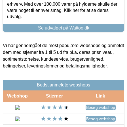
erhverv. Med over 100.000 varer på hylderne skulle der
være noget til enhver smag. Klik her for at se deres
udvalg.
Se udvalget på Wattoo.dk
Vi har gennemgået de mest populære webshops og anmeldt
dem med stjerner fra 1 til 5 ud fra bl.a. deres prisniveau,
sortimentstørrelse, kundeservice, brugervenlighed,
betingelser, leveringsformer og betalingsmuligheder.
Bedst anmeldte webshops
Webshop
Stjerner
Link
Besøg webshop
Besøg webshop