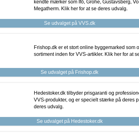
kendte mærker som Ifö, Grohe, Gustavsberg, Vo
Megatherm. Klik her for at se deres udvalg.
Se udvalget på VVS.dk
Frishop.dk er et stort online byggemarked som og
sortiment inden for VVS-artikler. Klik her for at 
Se udvalget på Frishop.dk
Hedestoker.dk tilbyder prisgaranti og profession
VVS-produkter, og er specielt stærke på deres pill
deres udvalg.
Se udvalget på Hedestoker.dk