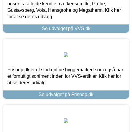
priser fra alle de kendte mærker som Ifö, Grohe,
Gustavsberg, Vola, Hansgrohe og Megatherm. Klik her
for at se deres udvalg.
Se udvalget på VVS.dk
Frishop.dk er et stort online byggemarked som også har
et fornuftigt sortiment inden for VVS-artikler. Klik her for
at se deres udvalg.
Se udvalget på Frishop.dk