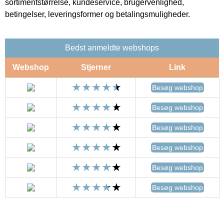
sortimentstørrelse, kundeservice, brugervenlighed,
betingelser, leveringsformer og betalingsmuligheder.
Bedst anmeldte webshops
Webshop
Stjerner
Link
Besøg webshop
Besøg webshop
Besøg webshop
Besøg webshop
Besøg webshop
Besøg webshop