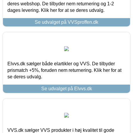
deres webshop. De tilbyder nem returnering og 1-2
dages levering. Klik her for at se deres udvalg.
Se udvalget på VVSproffen.dk
Elvvs.dk sælger både elartikler og VVS. De tilbyder
prismatch +5%, foruden nem returnering. Klik her for at
se deres udvalg.
Se udvalget på Elvvs.dk
VVS.dk sælger VVS produkter i høj kvalitet til gode