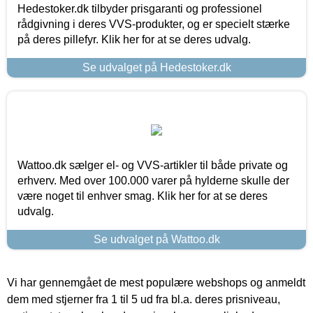
Hedestoker.dk tilbyder prisgaranti og professionel
rådgivning i deres VVS-produkter, og er specielt stærke
på deres pillefyr. Klik her for at se deres udvalg.
Se udvalget på Hedestoker.dk
Wattoo.dk sælger el- og VVS-artikler til både private og
erhverv. Med over 100.000 varer på hylderne skulle der
være noget til enhver smag. Klik her for at se deres
udvalg.
Se udvalget på Wattoo.dk
Vi har gennemgået de mest populære webshops og anmeldt
dem med stjerner fra 1 til 5 ud fra bl.a. deres prisniveau,