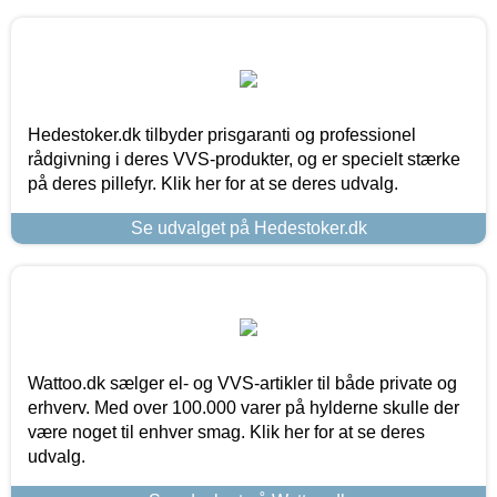
Hedestoker.dk tilbyder prisgaranti og professionel
rådgivning i deres VVS-produkter, og er specielt stærke
på deres pillefyr. Klik her for at se deres udvalg.
Se udvalget på Hedestoker.dk
Wattoo.dk sælger el- og VVS-artikler til både private og
erhverv. Med over 100.000 varer på hylderne skulle der
være noget til enhver smag. Klik her for at se deres
udvalg.