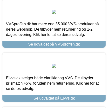
VVSproffen.dk har mere end 35.000 VVS-produkter på
deres webshop. De tilbyder nem returnering og 1-2
dages levering. Klik her for at se deres udvalg.
Se udvalget på VVSproffen.dk
Elvvs.dk sælger både elartikler og VVS. De tilbyder
prismatch +5%, foruden nem returnering. Klik her for at
se deres udvalg.
Se udvalget på Elvvs.dk