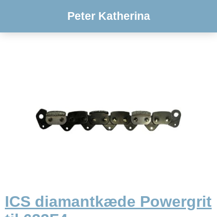
Peter Katherina
ICS diamantkæde Powergrit