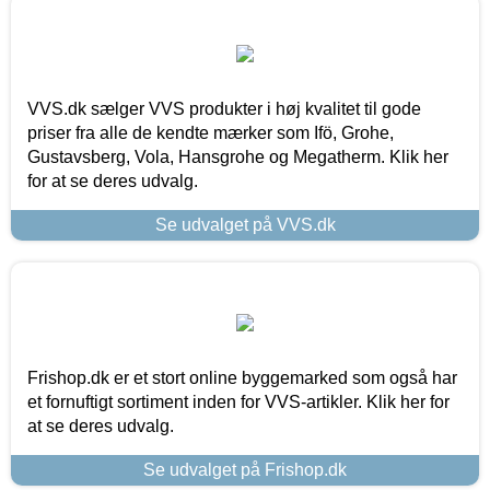
VVS.dk sælger VVS produkter i høj kvalitet til gode
priser fra alle de kendte mærker som Ifö, Grohe,
Gustavsberg, Vola, Hansgrohe og Megatherm. Klik her
for at se deres udvalg.
Se udvalget på VVS.dk
Frishop.dk er et stort online byggemarked som også har
et fornuftigt sortiment inden for VVS-artikler. Klik her for
at se deres udvalg.
Se udvalget på Frishop.dk