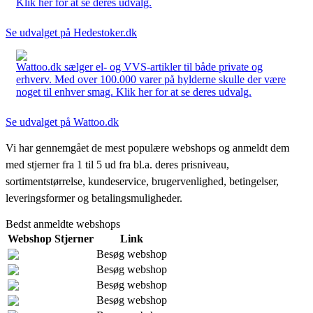
Klik her for at se deres udvalg.
Se udvalget på Hedestoker.dk
Wattoo.dk sælger el- og VVS-artikler til både private og
erhverv. Med over 100.000 varer på hylderne skulle der være
noget til enhver smag. Klik her for at se deres udvalg.
Se udvalget på Wattoo.dk
Vi har gennemgået de mest populære webshops og anmeldt dem
med stjerner fra 1 til 5 ud fra bl.a. deres prisniveau,
sortimentstørrelse, kundeservice, brugervenlighed, betingelser,
leveringsformer og betalingsmuligheder.
Bedst anmeldte webshops
Webshop
Stjerner
Link
Besøg webshop
Besøg webshop
Besøg webshop
Besøg webshop