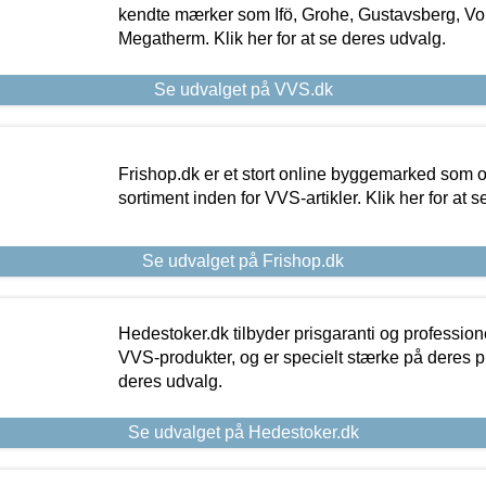
kendte mærker som Ifö, Grohe, Gustavsberg, Vo
Megatherm. Klik her for at se deres udvalg.
Se udvalget på VVS.dk
Frishop.dk er et stort online byggemarked som og
sortiment inden for VVS-artikler. Klik her for at 
Se udvalget på Frishop.dk
Hedestoker.dk tilbyder prisgaranti og profession
VVS-produkter, og er specielt stærke på deres pill
deres udvalg.
Se udvalget på Hedestoker.dk