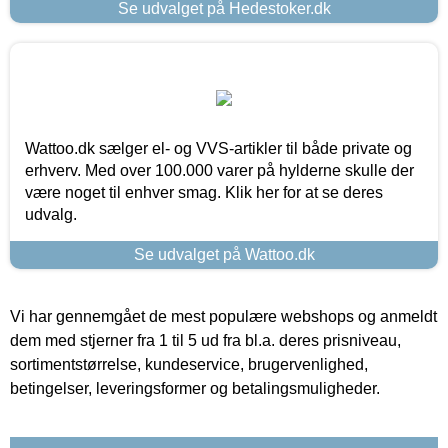
Se udvalget på Hedestoker.dk
Wattoo.dk sælger el- og VVS-artikler til både private og
erhverv. Med over 100.000 varer på hylderne skulle der
være noget til enhver smag. Klik her for at se deres
udvalg.
Se udvalget på Wattoo.dk
Vi har gennemgået de mest populære webshops og anmeldt
dem med stjerner fra 1 til 5 ud fra bl.a. deres prisniveau,
sortimentstørrelse, kundeservice, brugervenlighed,
betingelser, leveringsformer og betalingsmuligheder.