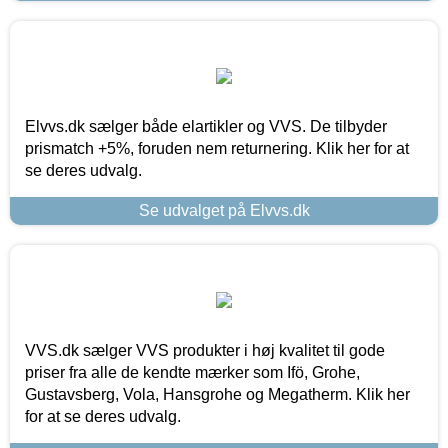
Elvvs.dk sælger både elartikler og VVS. De tilbyder
prismatch +5%, foruden nem returnering. Klik her for at
se deres udvalg.
Se udvalget på Elvvs.dk
VVS.dk sælger VVS produkter i høj kvalitet til gode
priser fra alle de kendte mærker som Ifö, Grohe,
Gustavsberg, Vola, Hansgrohe og Megatherm. Klik her
for at se deres udvalg.