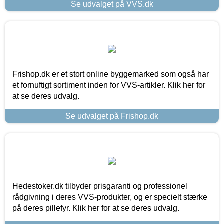
Se udvalget på VVS.dk
Frishop.dk er et stort online byggemarked som også har
et fornuftigt sortiment inden for VVS-artikler. Klik her for
at se deres udvalg.
Se udvalget på Frishop.dk
Hedestoker.dk tilbyder prisgaranti og professionel
rådgivning i deres VVS-produkter, og er specielt stærke
på deres pillefyr. Klik her for at se deres udvalg.