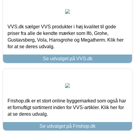
VVS.dk sælger VVS produkter i høj kvalitet til gode
priser fra alle de kendte mærker som Ifö, Grohe,
Gustavsberg, Vola, Hansgrohe og Megatherm. Klik her
for at se deres udvalg.
Se udvalget på VVS.dk
Frishop.dk er et stort online byggemarked som også har
et fornuftigt sortiment inden for VVS-artikler. Klik her for
at se deres udvalg.
Se udvalget på Frishop.dk