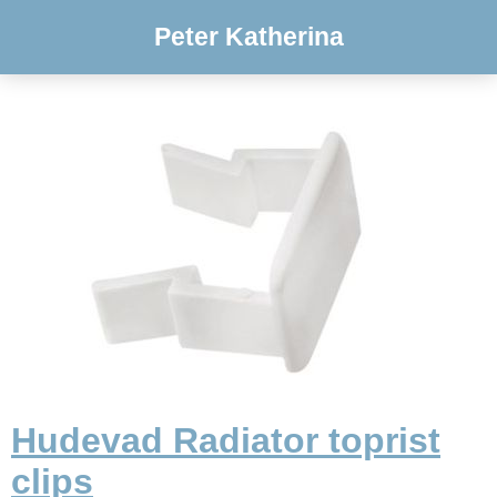
Peter Katherina
Hudevad Radiator toprist
clips