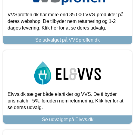
VVSproffen.dk har mere end 35.000 VVS-produkter på
deres webshop. De tilbyder nem returnering og 1-2
dages levering. Klik her for at se deres udvalg.
Se udvalget på VVSproffen.dk
Elvvs.dk sælger både elartikler og VVS. De tilbyder
prismatch +5%, foruden nem returnering. Klik her for at
se deres udvalg.
Se udvalget på Elvvs.dk