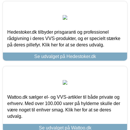
Hedestoker.dk tilbyder prisgaranti og professionel
rådgivning i deres VVS-produkter, og er specielt stærke
på deres pillefyr. Klik her for at se deres udvalg.
Se udvalget på Hedestoker.dk
Wattoo.dk sælger el- og VVS-artikler til både private og
erhverv. Med over 100.000 varer på hylderne skulle der
være noget til enhver smag. Klik her for at se deres
udvalg.
Se udvalget på Wattoo.dk