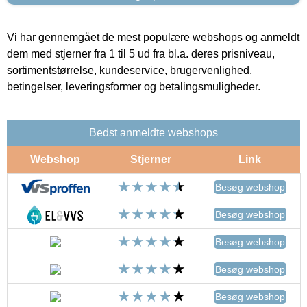
Vi har gennemgået de mest populære webshops og anmeldt
dem med stjerner fra 1 til 5 ud fra bl.a. deres prisniveau,
sortimentstørrelse, kundeservice, brugervenlighed,
betingelser, leveringsformer og betalingsmuligheder.
Bedst anmeldte webshops
Webshop
Stjerner
Link
Besøg webshop
Besøg webshop
Besøg webshop
Besøg webshop
Besøg webshop