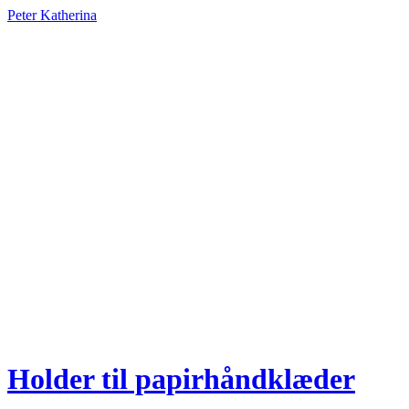
Peter Katherina
Holder til papirhåndklæder