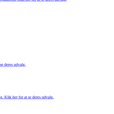
 se deres udvalg.
. Klik her for at se deres udvalg.