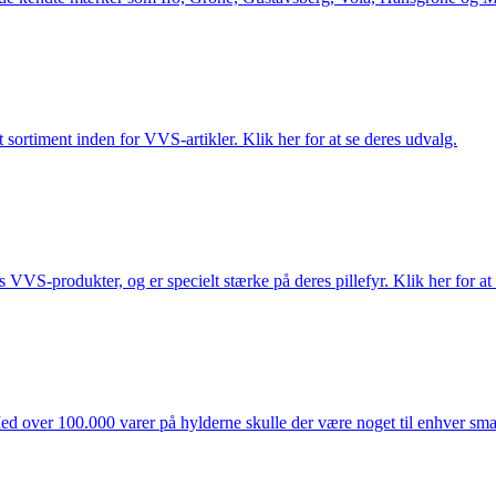
 sortiment inden for VVS-artikler. Klik her for at se deres udvalg.
s VVS-produkter, og er specielt stærke på deres pillefyr. Klik her for at
ed over 100.000 varer på hylderne skulle der være noget til enhver smag