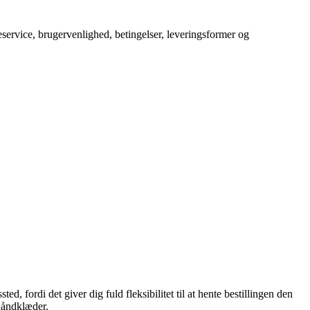
service, brugervenlighed, betingelser, leveringsformer og
, fordi det giver dig fuld fleksibilitet til at hente bestillingen den
rhåndklæder.