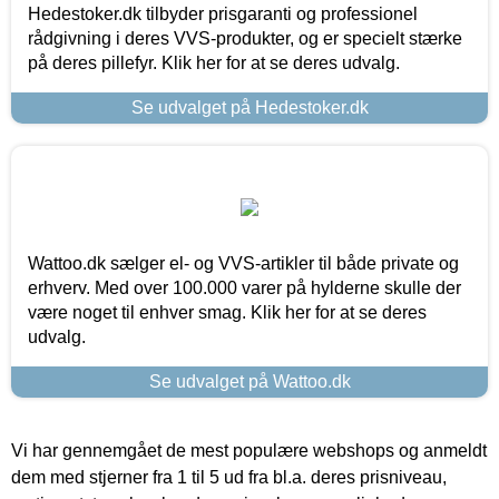
Hedestoker.dk tilbyder prisgaranti og professionel
rådgivning i deres VVS-produkter, og er specielt stærke
på deres pillefyr. Klik her for at se deres udvalg.
Se udvalget på Hedestoker.dk
Wattoo.dk sælger el- og VVS-artikler til både private og
erhverv. Med over 100.000 varer på hylderne skulle der
være noget til enhver smag. Klik her for at se deres
udvalg.
Se udvalget på Wattoo.dk
Vi har gennemgået de mest populære webshops og anmeldt
dem med stjerner fra 1 til 5 ud fra bl.a. deres prisniveau,