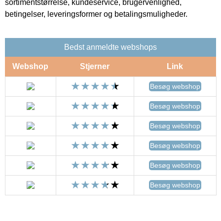
sortimentstørrelse, kundeservice, brugervenlighed,
betingelser, leveringsformer og betalingsmuligheder.
Bedst anmeldte webshops
Webshop
Stjerner
Link
Besøg webshop
Besøg webshop
Besøg webshop
Besøg webshop
Besøg webshop
Besøg webshop