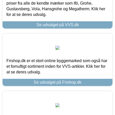
priser fra alle de kendte mærker som Ifö, Grohe,
Gustavsberg, Vola, Hansgrohe og Megatherm. Klik her
for at se deres udvalg.
Se udvalget på VVS.dk
Frishop.dk er et stort online byggemarked som også har
et fornuftigt sortiment inden for VVS-artikler. Klik her for
at se deres udvalg.
Se udvalget på Frishop.dk