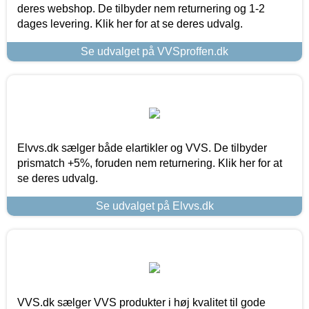
deres webshop. De tilbyder nem returnering og 1-2
dages levering. Klik her for at se deres udvalg.
Se udvalget på VVSproffen.dk
Elvvs.dk sælger både elartikler og VVS. De tilbyder
prismatch +5%, foruden nem returnering. Klik her for at
se deres udvalg.
Se udvalget på Elvvs.dk
VVS.dk sælger VVS produkter i høj kvalitet til gode