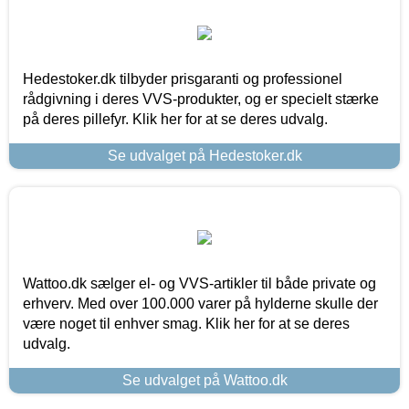
Hedestoker.dk tilbyder prisgaranti og professionel
rådgivning i deres VVS-produkter, og er specielt stærke
på deres pillefyr. Klik her for at se deres udvalg.
Se udvalget på Hedestoker.dk
Wattoo.dk sælger el- og VVS-artikler til både private og
erhverv. Med over 100.000 varer på hylderne skulle der
være noget til enhver smag. Klik her for at se deres
udvalg.
Se udvalget på Wattoo.dk