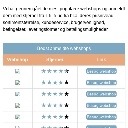
Vi har gennemgået de mest populære webshops og anmeldt
dem med stjerner fra 1 til 5 ud fra bl.a. deres prisniveau,
sortimentstørrelse, kundeservice, brugervenlighed,
betingelser, leveringsformer og betalingsmuligheder.
Bedst anmeldte webshops
Webshop
Stjerner
Link
Besøg webshop
Besøg webshop
Besøg webshop
Besøg webshop
Besøg webshop