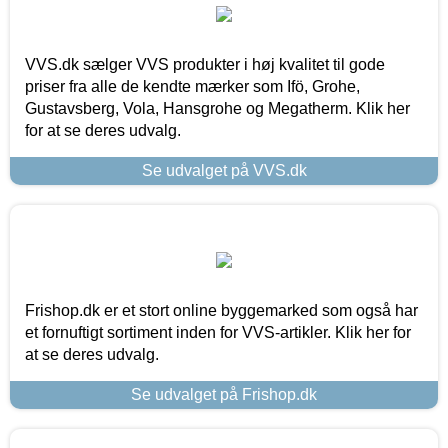
VVS.dk sælger VVS produkter i høj kvalitet til gode
priser fra alle de kendte mærker som Ifö, Grohe,
Gustavsberg, Vola, Hansgrohe og Megatherm. Klik her
for at se deres udvalg.
Se udvalget på VVS.dk
Frishop.dk er et stort online byggemarked som også har
et fornuftigt sortiment inden for VVS-artikler. Klik her for
at se deres udvalg.
Se udvalget på Frishop.dk