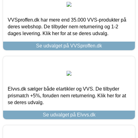
VVSproffen.dk har mere end 35.000 VVS-produkter på
deres webshop. De tilbyder nem returnering og 1-2
dages levering. Klik her for at se deres udvalg.
Se udvalget på VVSproffen.dk
Elvvs.dk sælger både elartikler og VVS. De tilbyder
prismatch +5%, foruden nem returnering. Klik her for at
se deres udvalg.
Se udvalget på Elvvs.dk