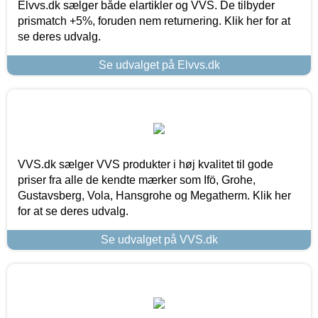
Elvvs.dk sælger både elartikler og VVS. De tilbyder
prismatch +5%, foruden nem returnering. Klik her for at
se deres udvalg.
Se udvalget på Elvvs.dk
VVS.dk sælger VVS produkter i høj kvalitet til gode
priser fra alle de kendte mærker som Ifö, Grohe,
Gustavsberg, Vola, Hansgrohe og Megatherm. Klik her
for at se deres udvalg.
Se udvalget på VVS.dk