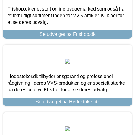
Frishop.dk er et stort online byggemarked som også har
et fornuftigt sortiment inden for VVS-artikler. Klik her for
at se deres udvalg.
Se udvalget på Frishop.dk
Hedestoker.dk tilbyder prisgaranti og professionel
rådgivning i deres VVS-produkter, og er specielt stærke
på deres pillefyr. Klik her for at se deres udvalg.
Se udvalget på Hedestoker.dk