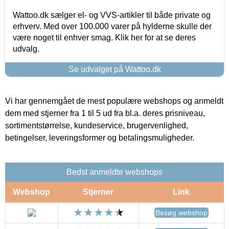
Wattoo.dk sælger el- og VVS-artikler til både private og
erhverv. Med over 100.000 varer på hylderne skulle der
være noget til enhver smag. Klik her for at se deres
udvalg.
Se udvalget på Wattoo.dk
Vi har gennemgået de mest populære webshops og anmeldt
dem med stjerner fra 1 til 5 ud fra bl.a. deres prisniveau,
sortimentstørrelse, kundeservice, brugervenlighed,
betingelser, leveringsformer og betalingsmuligheder.
Bedst anmeldte webshops
Webshop
Stjerner
Link
Besøg webshop