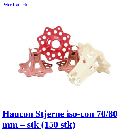
Peter Katherina
Haucon Stjerne iso-con 70/80
mm – stk (150 stk)