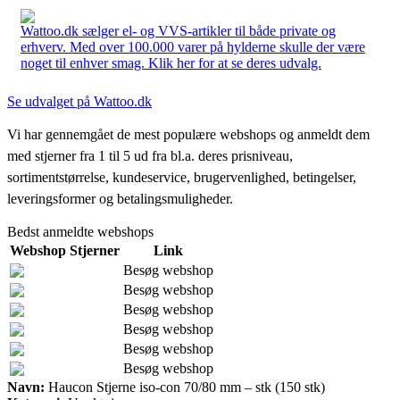
Wattoo.dk sælger el- og VVS-artikler til både private og
erhverv. Med over 100.000 varer på hylderne skulle der være
noget til enhver smag. Klik her for at se deres udvalg.
Se udvalget på Wattoo.dk
Vi har gennemgået de mest populære webshops og anmeldt dem
med stjerner fra 1 til 5 ud fra bl.a. deres prisniveau,
sortimentstørrelse, kundeservice, brugervenlighed, betingelser,
leveringsformer og betalingsmuligheder.
Bedst anmeldte webshops
Webshop
Stjerner
Link
Besøg webshop
Besøg webshop
Besøg webshop
Besøg webshop
Besøg webshop
Besøg webshop
Navn:
Haucon Stjerne iso-con 70/80 mm – stk (150 stk)