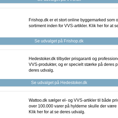
Frishop.dk er et stort online byggemarked som og
sortiment inden for VVS-artikler. Klik her for at 
Se udvalget på Frishop.dk
Hedestoker.dk tilbyder prisgaranti og profession
VVS-produkter, og er specielt stærke på deres pill
deres udvalg.
Se udvalget på Hedestoker.dk
Wattoo.dk sælger el- og VVS-artikler til både pr
over 100.000 varer på hylderne skulle der være 
Klik her for at se deres udvalg.