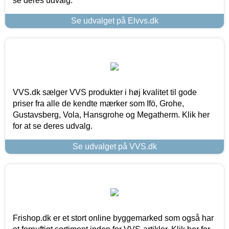
se deres udvalg.
Se udvalget på Elvvs.dk
VVS.dk sælger VVS produkter i høj kvalitet til gode
priser fra alle de kendte mærker som Ifö, Grohe,
Gustavsberg, Vola, Hansgrohe og Megatherm. Klik her
for at se deres udvalg.
Se udvalget på VVS.dk
Frishop.dk er et stort online byggemarked som også har