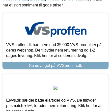
har et stort sortiment til gode priser.
VVSproffen.dk har mere end 35.000 VVS-produkter på
deres webshop. De tilbyder nem returnering og 1-2
dages levering. Klik her for at se deres udvalg.
Se udvalget på VVSproffen.dk
Elvvs.dk sælger både elartikler og VVS. De tilbyder
prismatch +5%, foruden nem returnering. Klik her for at