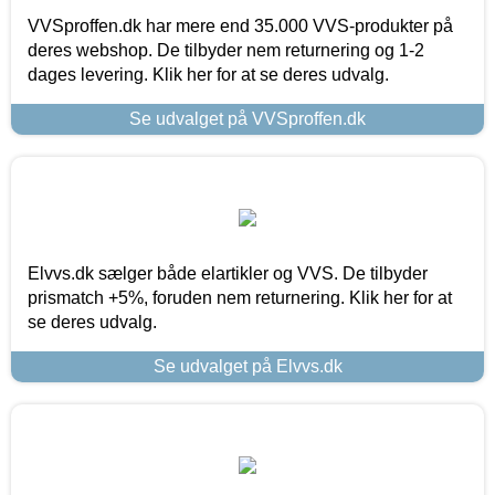
VVSproffen.dk har mere end 35.000 VVS-produkter på
deres webshop. De tilbyder nem returnering og 1-2
dages levering. Klik her for at se deres udvalg.
Se udvalget på VVSproffen.dk
Elvvs.dk sælger både elartikler og VVS. De tilbyder
prismatch +5%, foruden nem returnering. Klik her for at
se deres udvalg.
Se udvalget på Elvvs.dk