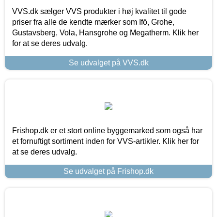
VVS.dk sælger VVS produkter i høj kvalitet til gode
priser fra alle de kendte mærker som Ifö, Grohe,
Gustavsberg, Vola, Hansgrohe og Megatherm. Klik her
for at se deres udvalg.
Se udvalget på VVS.dk
Frishop.dk er et stort online byggemarked som også har
et fornuftigt sortiment inden for VVS-artikler. Klik her for
at se deres udvalg.
Se udvalget på Frishop.dk