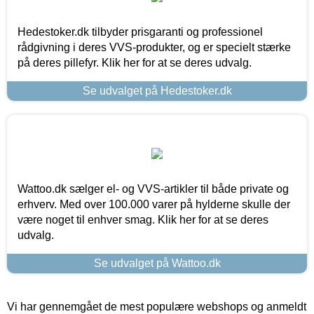
Hedestoker.dk tilbyder prisgaranti og professionel
rådgivning i deres VVS-produkter, og er specielt stærke
på deres pillefyr. Klik her for at se deres udvalg.
Se udvalget på Hedestoker.dk
Wattoo.dk sælger el- og VVS-artikler til både private og
erhverv. Med over 100.000 varer på hylderne skulle der
være noget til enhver smag. Klik her for at se deres
udvalg.
Se udvalget på Wattoo.dk
Vi har gennemgået de mest populære webshops og anmeldt