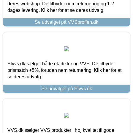
deres webshop. De tilbyder nem returnering og 1-2
dages levering. Klik her for at se deres udvalg.
Se udvalget på VVSproffen.dk
Elvvs.dk sælger både elartikler og VVS. De tilbyder
prismatch +5%, foruden nem returnering. Klik her for at
se deres udvalg.
Se udvalget på Elvvs.dk
VVS.dk sælger VVS produkter i høj kvalitet til gode