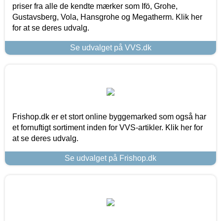
priser fra alle de kendte mærker som Ifö, Grohe,
Gustavsberg, Vola, Hansgrohe og Megatherm. Klik her
for at se deres udvalg.
Se udvalget på VVS.dk
Frishop.dk er et stort online byggemarked som også har
et fornuftigt sortiment inden for VVS-artikler. Klik her for
at se deres udvalg.
Se udvalget på Frishop.dk