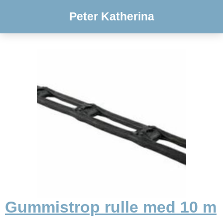
Peter Katherina
Gummistrop rulle med 10 m