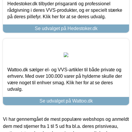
Hedestoker.dk tilbyder prisgaranti og professionel
rådgivning i deres VVS-produkter, og er specielt stærke
på deres pillefyr. Klik her for at se deres udvalg.
Se udvalget på Hedestoker.dk
Wattoo.dk sælger el- og VVS-artikler til både private og
erhverv. Med over 100.000 varer på hylderne skulle der
være noget til enhver smag. Klik her for at se deres
udvalg.
Se udvalget på Wattoo.dk
Vi har gennemgået de mest populære webshops og anmeldt
dem med stjerner fra 1 til 5 ud fra bl.a. deres prisniveau,