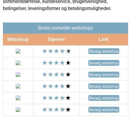
sortimentstørrelse, kundeservice, brugervenlighed,
betingelser, leveringsformer og betalingsmuligheder.
Bedst anmeldte webshops
Webshop
Stjerner
Link
Besøg webshop
Besøg webshop
Besøg webshop
Besøg webshop
Besøg webshop
Besøg webshop