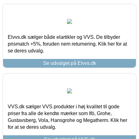
Elvvs.dk sælger både elartikler og VVS. De tilbyder
prismatch +5%, foruden nem returnering. Klik her for at
se deres udvalg.
Se udvalget på Elvvs.dk
VVS.dk sælger VVS produkter i høj kvalitet til gode
priser fra alle de kendte mærker som Ifö, Grohe,
Gustavsberg, Vola, Hansgrohe og Megatherm. Klik her
for at se deres udvalg.