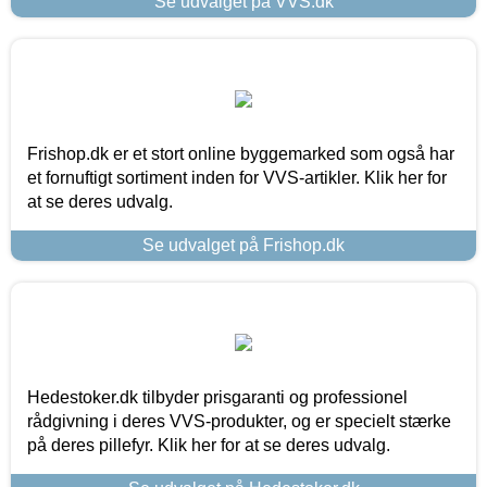
Se udvalget på VVS.dk
Frishop.dk er et stort online byggemarked som også har
et fornuftigt sortiment inden for VVS-artikler. Klik her for
at se deres udvalg.
Se udvalget på Frishop.dk
Hedestoker.dk tilbyder prisgaranti og professionel
rådgivning i deres VVS-produkter, og er specielt stærke
på deres pillefyr. Klik her for at se deres udvalg.