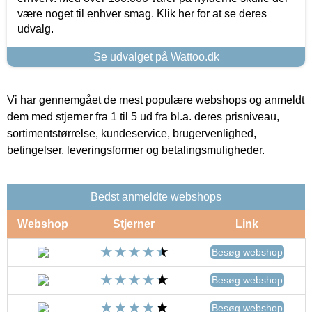
være noget til enhver smag. Klik her for at se deres
udvalg.
Se udvalget på Wattoo.dk
Vi har gennemgået de mest populære webshops og anmeldt
dem med stjerner fra 1 til 5 ud fra bl.a. deres prisniveau,
sortimentstørrelse, kundeservice, brugervenlighed,
betingelser, leveringsformer og betalingsmuligheder.
Bedst anmeldte webshops
Webshop
Stjerner
Link
Besøg webshop
Besøg webshop
Besøg webshop