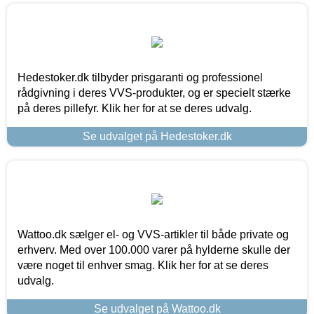
Hedestoker.dk tilbyder prisgaranti og professionel
rådgivning i deres VVS-produkter, og er specielt stærke
på deres pillefyr. Klik her for at se deres udvalg.
Se udvalget på Hedestoker.dk
Wattoo.dk sælger el- og VVS-artikler til både private og
erhverv. Med over 100.000 varer på hylderne skulle der
være noget til enhver smag. Klik her for at se deres
udvalg.
Se udvalget på Wattoo.dk