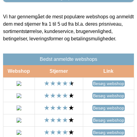
Vi har gennemgået de mest populære webshops og anmeldt
dem med stjerner fra 1 til 5 ud fra bl.a. deres prisniveau,
sortimentstørrelse, kundeservice, brugervenlighed,
betingelser, leveringsformer og betalingsmuligheder.
Bedst anmeldte webshops
Webshop
Stjerner
Link
Besøg webshop
Besøg webshop
Besøg webshop
Besøg webshop
Besøg webshop