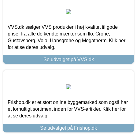
VVS.dk sælger VVS produkter i høj kvalitet til gode
priser fra alle de kendte mærker som Ifö, Grohe,
Gustavsberg, Vola, Hansgrohe og Megatherm. Klik her
for at se deres udvalg.
Se udvalget på VVS.dk
Frishop.dk er et stort online byggemarked som også har
et fornuftigt sortiment inden for VVS-artikler. Klik her for
at se deres udvalg.
Se udvalget på Frishop.dk