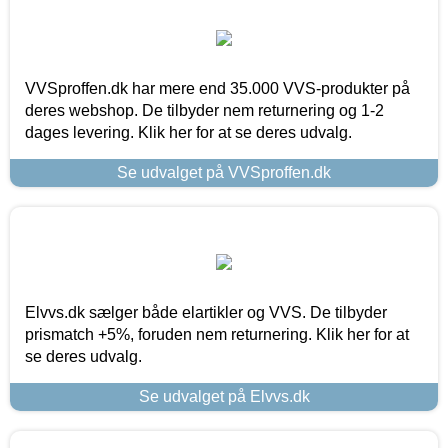
VVSproffen.dk har mere end 35.000 VVS-produkter på
deres webshop. De tilbyder nem returnering og 1-2
dages levering. Klik her for at se deres udvalg.
Se udvalget på VVSproffen.dk
Elvvs.dk sælger både elartikler og VVS. De tilbyder
prismatch +5%, foruden nem returnering. Klik her for at
se deres udvalg.
Se udvalget på Elvvs.dk