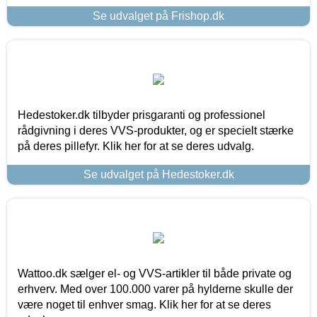
Se udvalget på Frishop.dk
Hedestoker.dk tilbyder prisgaranti og professionel
rådgivning i deres VVS-produkter, og er specielt stærke
på deres pillefyr. Klik her for at se deres udvalg.
Se udvalget på Hedestoker.dk
Wattoo.dk sælger el- og VVS-artikler til både private og
erhverv. Med over 100.000 varer på hylderne skulle der
være noget til enhver smag. Klik her for at se deres