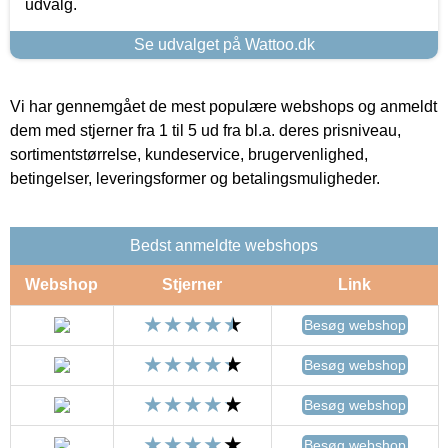
udvalg.
Se udvalget på Wattoo.dk
Vi har gennemgået de mest populære webshops og anmeldt
dem med stjerner fra 1 til 5 ud fra bl.a. deres prisniveau,
sortimentstørrelse, kundeservice, brugervenlighed,
betingelser, leveringsformer og betalingsmuligheder.
Bedst anmeldte webshops
Webshop
Stjerner
Link
Besøg webshop
Besøg webshop
Besøg webshop
Besøg webshop