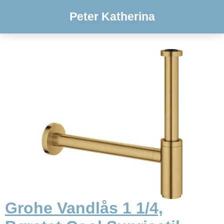
Peter Katherina
Grohe Vandlås 1 1/4,