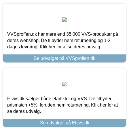
VVSproffen.dk har mere end 35.000 VVS-produkter på
deres webshop. De tilbyder nem returnering og 1-2
dages levering. Klik her for at se deres udvalg.
Se udvalget på VVSproffen.dk
Elvvs.dk sælger både elartikler og VVS. De tilbyder
prismatch +5%, foruden nem returnering. Klik her for at
se deres udvalg.
Se udvalget på Elvvs.dk