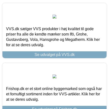
VVS.dk sælger VVS produkter i høj kvalitet til gode
priser fra alle de kendte mærker som Ifö, Grohe,
Gustavsberg, Vola, Hansgrohe og Megatherm. Klik her
for at se deres udvalg.
Se udvalget på VVS.dk
Frishop.dk er et stort online byggemarked som også har
et fornuftigt sortiment inden for VVS-artikler. Klik her for
at se deres udvalg.