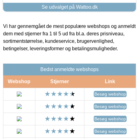
Se udvalget på Wattoo.dk
Vi har gennemgået de mest populære webshops og anmeldt
dem med stjerner fra 1 til 5 ud fra bl.a. deres prisniveau,
sortimentstørrelse, kundeservice, brugervenlighed,
betingelser, leveringsformer og betalingsmuligheder.
Bedst anmeldte webshops
Webshop
Stjerner
Link
Besøg webshop
Besøg webshop
Besøg webshop
Besøg webshop