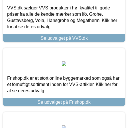
VVS.dk sælger VVS produkter i høj kvalitet til gode
priser fra alle de kendte mærker som Ifö, Grohe,
Gustavsberg, Vola, Hansgrohe og Megatherm. Klik her
for at se deres udvalg.
Se udvalget på VVS.dk
Frishop.dk er et stort online byggemarked som også har
et fornuftigt sortiment inden for VVS-artikler. Klik her for
at se deres udvalg.
Se udvalget på Frishop.dk