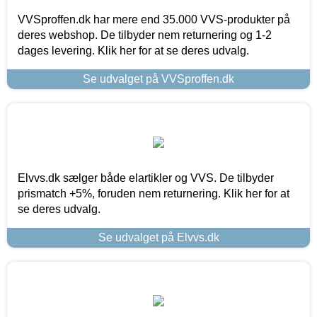
VVSproffen.dk har mere end 35.000 VVS-produkter på
deres webshop. De tilbyder nem returnering og 1-2
dages levering. Klik her for at se deres udvalg.
Se udvalget på VVSproffen.dk
Elvvs.dk sælger både elartikler og VVS. De tilbyder
prismatch +5%, foruden nem returnering. Klik her for at
se deres udvalg.
Se udvalget på Elvvs.dk