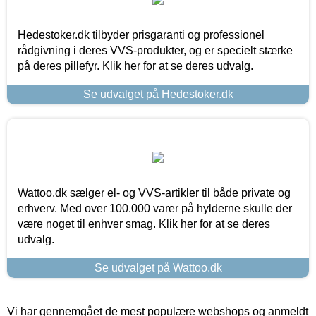
Hedestoker.dk tilbyder prisgaranti og professionel
rådgivning i deres VVS-produkter, og er specielt stærke
på deres pillefyr. Klik her for at se deres udvalg.
Se udvalget på Hedestoker.dk
Wattoo.dk sælger el- og VVS-artikler til både private og
erhverv. Med over 100.000 varer på hylderne skulle der
være noget til enhver smag. Klik her for at se deres
udvalg.
Se udvalget på Wattoo.dk
Vi har gennemgået de mest populære webshops og anmeldt