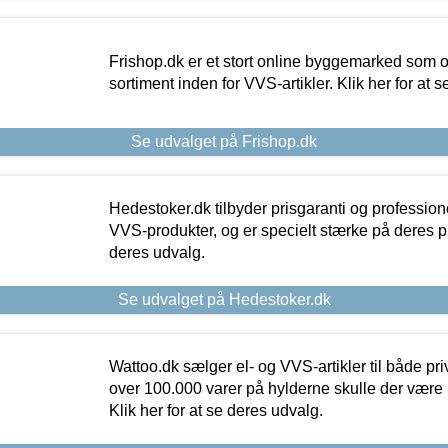
Frishop.dk er et stort online byggemarked som og
sortiment inden for VVS-artikler. Klik her for at 
Se udvalget på Frishop.dk
Hedestoker.dk tilbyder prisgaranti og profession
VVS-produkter, og er specielt stærke på deres pill
deres udvalg.
Se udvalget på Hedestoker.dk
Wattoo.dk sælger el- og VVS-artikler til både pr
over 100.000 varer på hylderne skulle der være 
Klik her for at se deres udvalg.