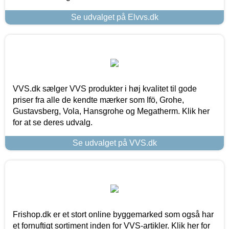
Se udvalget på Elvvs.dk
VVS.dk sælger VVS produkter i høj kvalitet til gode
priser fra alle de kendte mærker som Ifö, Grohe,
Gustavsberg, Vola, Hansgrohe og Megatherm. Klik her
for at se deres udvalg.
Se udvalget på VVS.dk
Frishop.dk er et stort online byggemarked som også har
et fornuftigt sortiment inden for VVS-artikler. Klik her for