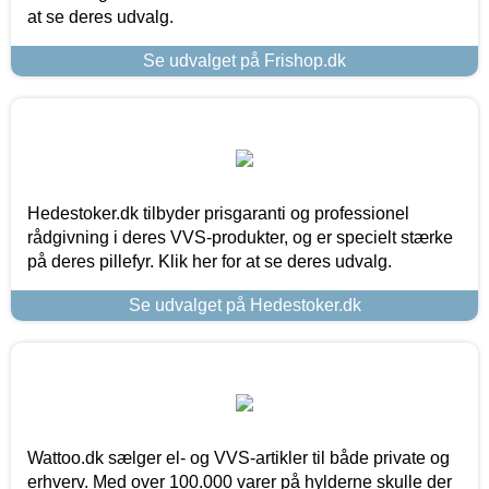
at se deres udvalg.
Se udvalget på Frishop.dk
Hedestoker.dk tilbyder prisgaranti og professionel
rådgivning i deres VVS-produkter, og er specielt stærke
på deres pillefyr. Klik her for at se deres udvalg.
Se udvalget på Hedestoker.dk
Wattoo.dk sælger el- og VVS-artikler til både private og
erhverv. Med over 100.000 varer på hylderne skulle der