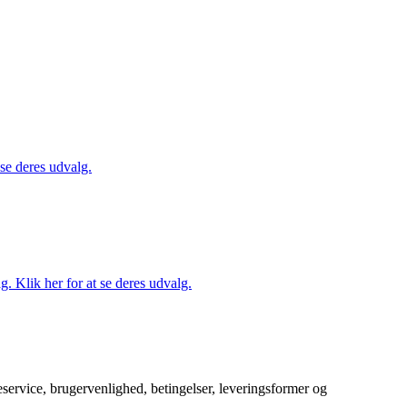
 se deres udvalg.
. Klik her for at se deres udvalg.
service, brugervenlighed, betingelser, leveringsformer og