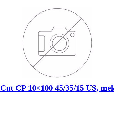
Cut CP 10×100 45/35/15 US, mek.