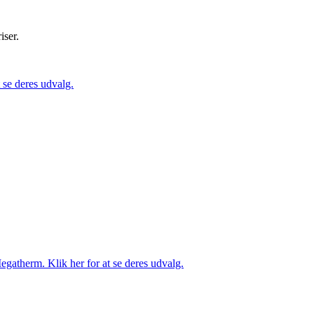
iser.
se deres udvalg.
gatherm. Klik her for at se deres udvalg.