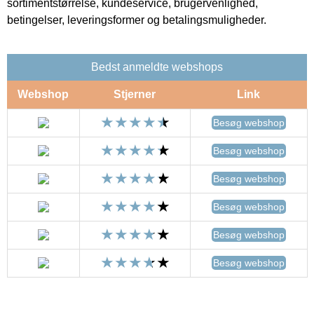
sortimentstørrelse, kundeservice, brugervenlighed,
betingelser, leveringsformer og betalingsmuligheder.
Bedst anmeldte webshops
Webshop
Stjerner
Link
Besøg webshop
Besøg webshop
Besøg webshop
Besøg webshop
Besøg webshop
Besøg webshop