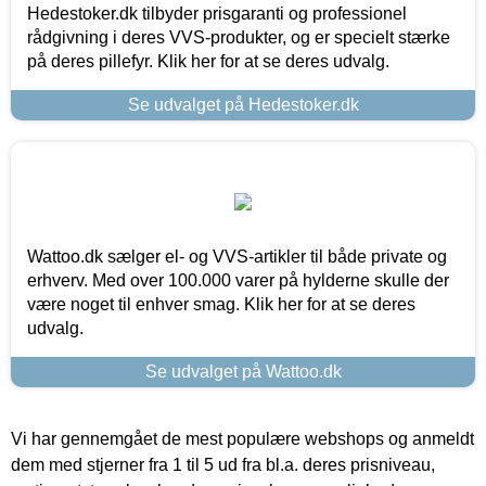
Hedestoker.dk tilbyder prisgaranti og professionel
rådgivning i deres VVS-produkter, og er specielt stærke
på deres pillefyr. Klik her for at se deres udvalg.
Se udvalget på Hedestoker.dk
Wattoo.dk sælger el- og VVS-artikler til både private og
erhverv. Med over 100.000 varer på hylderne skulle der
være noget til enhver smag. Klik her for at se deres
udvalg.
Se udvalget på Wattoo.dk
Vi har gennemgået de mest populære webshops og anmeldt
dem med stjerner fra 1 til 5 ud fra bl.a. deres prisniveau,