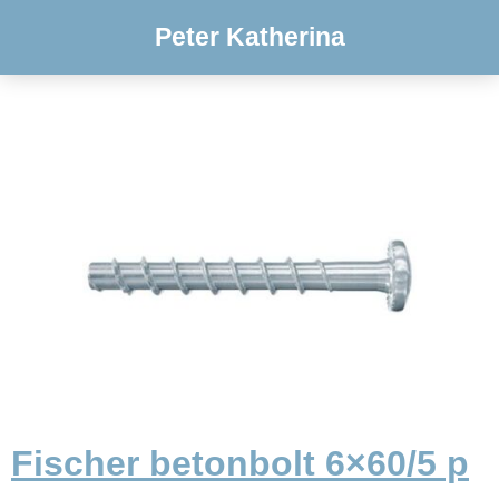
Peter Katherina
Fischer betonbolt 6×60/5 p