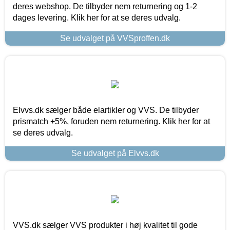
deres webshop. De tilbyder nem returnering og 1-2
dages levering. Klik her for at se deres udvalg.
Se udvalget på VVSproffen.dk
Elvvs.dk sælger både elartikler og VVS. De tilbyder
prismatch +5%, foruden nem returnering. Klik her for at
se deres udvalg.
Se udvalget på Elvvs.dk
VVS.dk sælger VVS produkter i høj kvalitet til gode