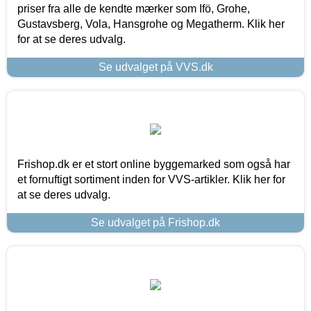
priser fra alle de kendte mærker som Ifö, Grohe,
Gustavsberg, Vola, Hansgrohe og Megatherm. Klik her
for at se deres udvalg.
Se udvalget på VVS.dk
Frishop.dk er et stort online byggemarked som også har
et fornuftigt sortiment inden for VVS-artikler. Klik her for
at se deres udvalg.
Se udvalget på Frishop.dk