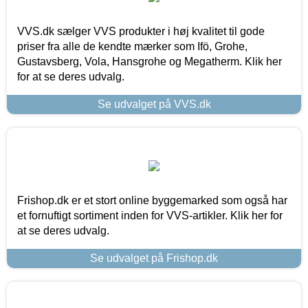
VVS.dk sælger VVS produkter i høj kvalitet til gode
priser fra alle de kendte mærker som Ifö, Grohe,
Gustavsberg, Vola, Hansgrohe og Megatherm. Klik her
for at se deres udvalg.
Se udvalget på VVS.dk
Frishop.dk er et stort online byggemarked som også har
et fornuftigt sortiment inden for VVS-artikler. Klik her for
at se deres udvalg.
Se udvalget på Frishop.dk