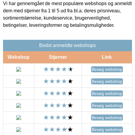
Vi har gennemgået de mest populære webshops og anmeldt
dem med stjerner fra 1 til 5 ud fra bl.a. deres prisniveau,
sortimentstørrelse, kundeservice, brugervenlighed,
betingelser, leveringsformer og betalingsmuligheder.
Bedst anmeldte webshops
Webshop
Stjerner
Link
Besøg webshop
Besøg webshop
Besøg webshop
Besøg webshop
Besøg webshop
Besøg webshop