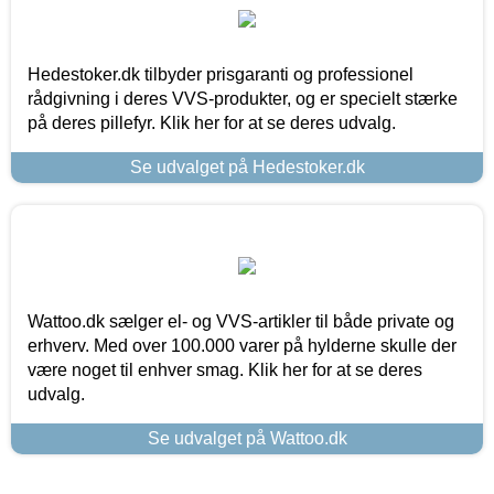
Hedestoker.dk tilbyder prisgaranti og professionel
rådgivning i deres VVS-produkter, og er specielt stærke
på deres pillefyr. Klik her for at se deres udvalg.
Se udvalget på Hedestoker.dk
Wattoo.dk sælger el- og VVS-artikler til både private og
erhverv. Med over 100.000 varer på hylderne skulle der
være noget til enhver smag. Klik her for at se deres
udvalg.
Se udvalget på Wattoo.dk