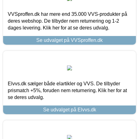
VVSproffen.dk har mere end 35.000 VVS-produkter på
deres webshop. De tilbyder nem returnering og 1-2
dages levering. Klik her for at se deres udvalg.
Se udvalget på VVSproffen.dk
Elvvs.dk sælger både elartikler og VVS. De tilbyder
prismatch +5%, foruden nem returnering. Klik her for at
se deres udvalg.
Se udvalget på Elvvs.dk