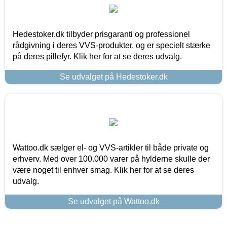
Hedestoker.dk tilbyder prisgaranti og professionel
rådgivning i deres VVS-produkter, og er specielt stærke
på deres pillefyr. Klik her for at se deres udvalg.
Se udvalget på Hedestoker.dk
Wattoo.dk sælger el- og VVS-artikler til både private og
erhverv. Med over 100.000 varer på hylderne skulle der
være noget til enhver smag. Klik her for at se deres
udvalg.
Se udvalget på Wattoo.dk