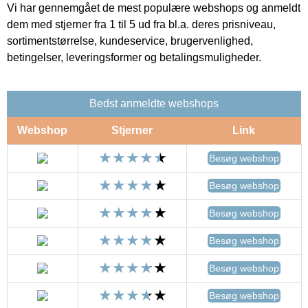
Vi har gennemgået de mest populære webshops og anmeldt
dem med stjerner fra 1 til 5 ud fra bl.a. deres prisniveau,
sortimentstørrelse, kundeservice, brugervenlighed,
betingelser, leveringsformer og betalingsmuligheder.
Bedst anmeldte webshops
Webshop
Stjerner
Link
Besøg webshop
Besøg webshop
Besøg webshop
Besøg webshop
Besøg webshop
Besøg webshop