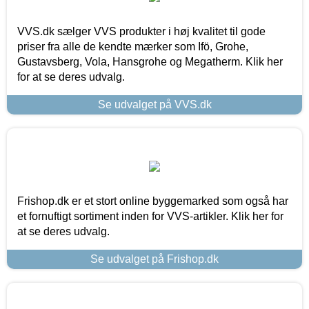
VVS.dk sælger VVS produkter i høj kvalitet til gode
priser fra alle de kendte mærker som Ifö, Grohe,
Gustavsberg, Vola, Hansgrohe og Megatherm. Klik her
for at se deres udvalg.
Se udvalget på VVS.dk
Frishop.dk er et stort online byggemarked som også har
et fornuftigt sortiment inden for VVS-artikler. Klik her for
at se deres udvalg.
Se udvalget på Frishop.dk