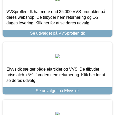
VVSproffen.dk har mere end 35.000 VVS-produkter på
deres webshop. De tilbyder nem returnering og 1-2
dages levering. Klik her for at se deres udvalg.
Se udvalget på VVSproffen.dk
Elvvs.dk sælger både elartikler og VVS. De tilbyder
prismatch +5%, foruden nem returnering. Klik her for at
se deres udvalg.
Se udvalget på Elvvs.dk