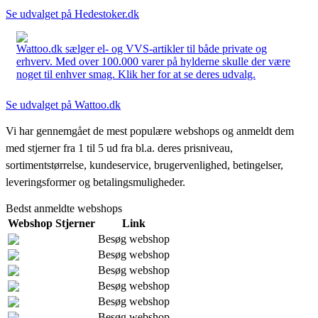
Se udvalget på Hedestoker.dk
Wattoo.dk sælger el- og VVS-artikler til både private og
erhverv. Med over 100.000 varer på hylderne skulle der være
noget til enhver smag. Klik her for at se deres udvalg.
Se udvalget på Wattoo.dk
Vi har gennemgået de mest populære webshops og anmeldt dem
med stjerner fra 1 til 5 ud fra bl.a. deres prisniveau,
sortimentstørrelse, kundeservice, brugervenlighed, betingelser,
leveringsformer og betalingsmuligheder.
Bedst anmeldte webshops
Webshop
Stjerner
Link
Besøg webshop
Besøg webshop
Besøg webshop
Besøg webshop
Besøg webshop
Besøg webshop