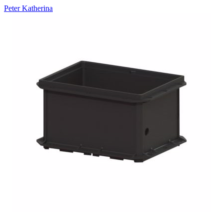
Peter Katherina